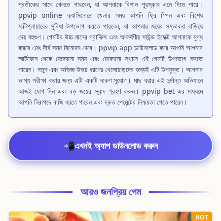
প্রতীকের সাথে খেলতে পারবেন, যা আপনাকে বিশাল পুরস্কার এনে দিতে পারে।
ppvip online ক্যাসিনোতে খেলার সময় আপনি ফ্রি স্পিন এবং বিশেষ
মাল্টিপ্লায়ারের সুবিধা উপভোগ করতে পারবেন, যা আপনার জয়ের সম্ভাবনা বাড়িয়ে
দেয় বহুগুণ। গেমটির উচ্চ মানের গ্রাফিক্স এবং আকর্ষণীয় সাউন্ড ইফেক্ট আপনাকে মুগ্ধ
করবে এবং দীর্ঘ সময় বিনোদন দেবে। ppvip app ডাউনলোড করে আপনি আপনার
স্মার্টফোন থেকে যেকোনো সময় এবং যেকোনো স্থানে এই গেমটি উপভোগ করতে
পারেন। নতুন এবং অভিজ্ঞ উভয় ধরণের খেলোয়াড়দের জন্যই এটি উপযুক্ত। আপনার
ভাগ্য পরীক্ষা করার জন্য এটি একটি দারুণ সুযোগ। মাছ ধরার এই দুর্দান্ত অভিযানে
আজই যোগ দিন এবং বড় জয়ের স্বাদ গ্রহণ করুন। ppvip bet এর মাধ্যমে
আপনি নিরাপদে বাজি ধরতে পারেন এবং দ্রুত পেমেন্টের নিশ্চয়তা পেতে পারেন।
📲
এখনই অ্যাপ ডাউনলোড করুন
আরও জনপ্রিয় গেম
HOT